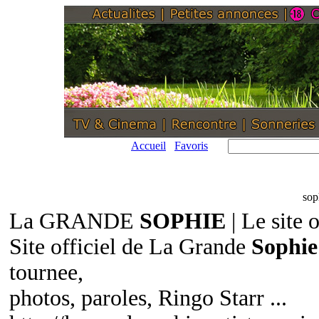
Accueil
Favoris
sop
La GRANDE
SOPHIE
| Le site o
Site officiel de La Grande
Sophie
tournee,
photos, paroles, Ringo Starr ...