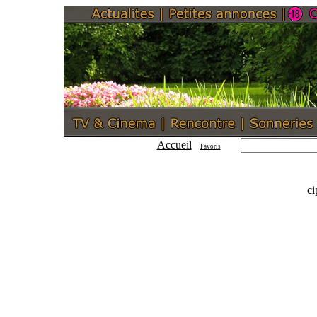
Accueil
Favoris
ci