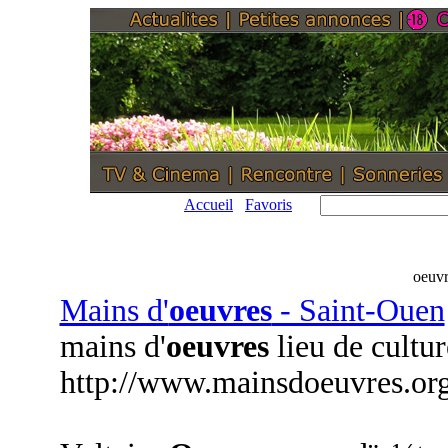
Accueil
Favoris
oeuvr
Mains d'
oeuvres
- Saint-Ouen
mains d'
oeuvres
lieu de cultu
http://www.mainsdoeuvres.org