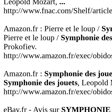
Leopold Mozart,
...
http://www.fnac.com/Shelf/arti
Amazon.fr : Pierre et le loup /
Sy
Pierre et le loup /
Symphonie des
Prokofiev.
http://www.amazon.fr/exec/ob
Amazon.fr :
Symphonie des joue
Symphonie des jouets
, Leopold 
http://www.amazon.fr/exec/ob
eBay.fr - Avis sur
SYMPHONIE 