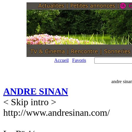
Accueil
Favoris
andre sina
ANDRE SINAN
< Skip intro >
http://www.andresinan.com/